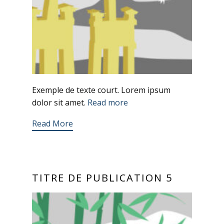
Exemple de texte court. Lorem ipsum
dolor sit amet.
Read more
Read More
TITRE DE PUBLICATION 5