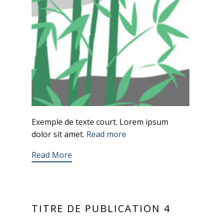
Exemple de texte court. Lorem ipsum
dolor sit amet.
Read more
Read More
TITRE DE PUBLICATION 4