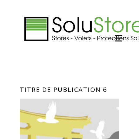
TITRE DE PUBLICATION 6