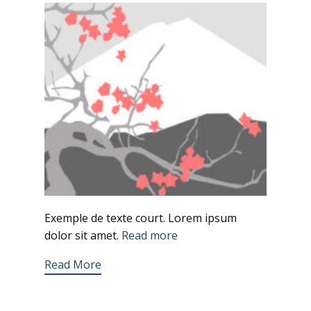
Exemple de texte court. Lorem ipsum
dolor sit amet.
Read more
Read More