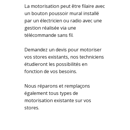
La motorisation peut être filaire avec
un bouton poussoir mural installé
par un électricien ou radio avec une
gestion réalisée via une
télécommande sans fil.
Demandez un devis pour motoriser
vos stores existants, nos techniciens
étudieront les possibilités en
fonction de vos besoins.
Nous réparons et remplaçons
également tous types de
motorisation existante sur vos
stores.