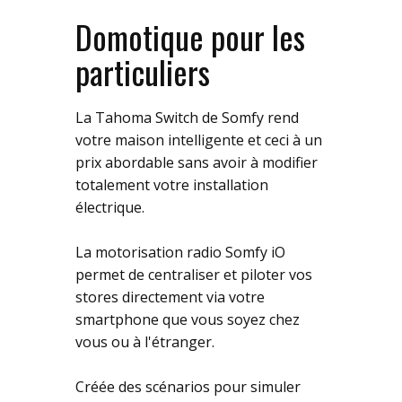
Domotique pour les
particuliers
La Tahoma Switch de Somfy rend
votre maison intelligente et ceci à un
prix abordable sans avoir à modifier
totalement votre installation
électrique.
La motorisation radio Somfy iO
permet de centraliser et piloter vos
stores directement via votre
smartphone que vous soyez chez
vous ou à l'étranger.
Créée des scénarios pour simuler