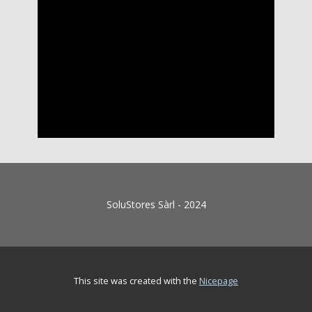
SoluStores Sàrl - 2024
This site was created with the
Nicepage