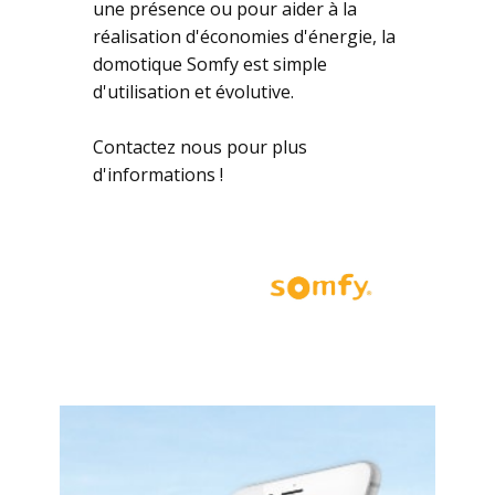
une présence ou pour aider à la
réalisation d'économies d'énergie, la
domotique Somfy est simple
d'utilisation et évolutive.
Contactez nous pour plus
d'informations !