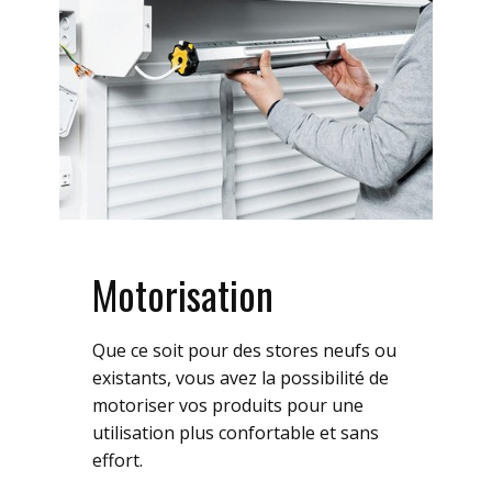
Motorisation
Que ce soit pour des stores neufs ou
existants, vous avez la possibilité de
motoriser vos produits pour une
utilisation plus confortable et sans
effort.