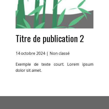
Titre de publication 2
14 octobre 2024
Non classé
Exemple de texte court. Lorem ipsum
dolor sit amet.